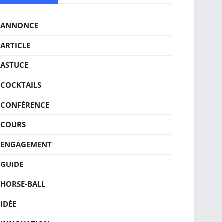
ANNONCE
ARTICLE
ASTUCE
COCKTAILS
CONFÉRENCE
COURS
ENGAGEMENT
GUIDE
HORSE-BALL
IDÉE