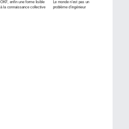
OKF, enfin une forme lisible
Le monde n’est pas un
à la connaissance collective
problème d’ingénieur