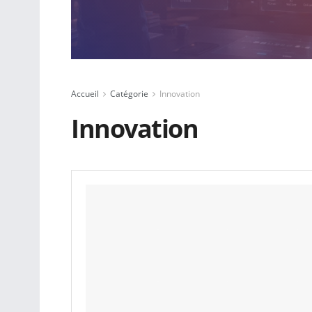
Accueil
Catégorie
Innovation
Innovation