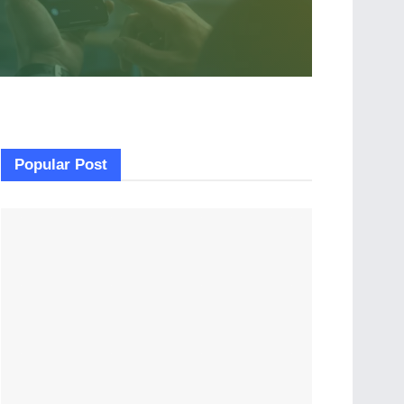
Popular Post