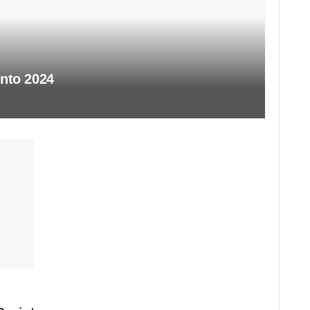
nto 2024