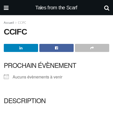
Tales from the Scarf
Accueil
CCIFC
CCIFC
PROCHAIN ÉVÈNEMENT
Aucuns évènements à venir
DESCRIPTION