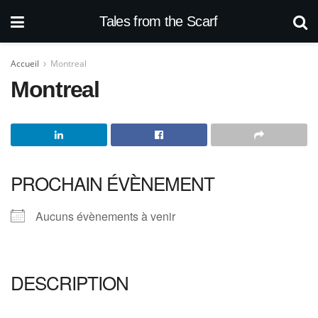
Tales from the Scarf
Accueil
Montreal
Montreal
PROCHAIN ÉVÈNEMENT
Aucuns évènements à venir
DESCRIPTION