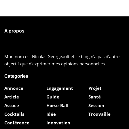
A propos
Mon nom est Nicolas Georgeault et ce blog n’a pas d’autre
objectif que d’exprimer mes opinions personnelles.
Categories
Annonce
Engagement
Projet
Article
Guide
Santé
Astuce
Horse-Ball
Session
Cocktails
Idée
Trouvaille
Conférence
Innovation