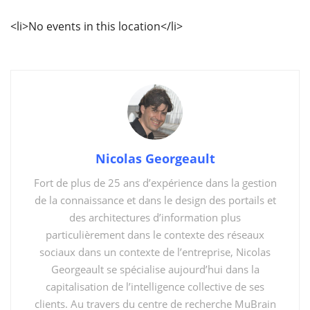
<li>No events in this location</li>
Nicolas Georgeault
Fort de plus de 25 ans d’expérience dans la gestion
de la connaissance et dans le design des portails et
des architectures d’information plus
particulièrement dans le contexte des réseaux
sociaux dans un contexte de l’entreprise, Nicolas
Georgeault se spécialise aujourd’hui dans la
capitalisation de l’intelligence collective de ses
clients. Au travers du centre de recherche MuBrain