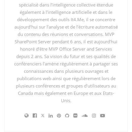
spécialisé dans l’intelligence collective étendue
également à l’intelligence artificielle et dans le
développement des outils It4.Me, il se concentre
aujourd’hui sur l’analyse et de l’écriture automatisé
du contenu des réunions et conversations. MVP
SharePoint Server pendant 6 ans, il est aujourd’hui
honoré d’être MVP Office Server and Services
depuis 2 ans. Sa vision du futur et ses qualités de
conférenciers l’amène régulièrement à partager ses
connaissances dans plusieurs ouvrages et
publications web ainsi que régulièrement lors de
plusieurs conférences et groupes d’utilisateurs au
Canada mais également en Europe et aux Etats-
Unis.