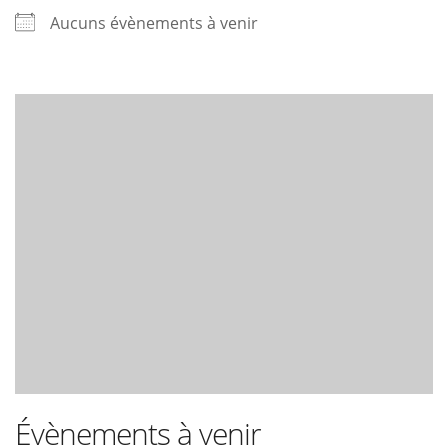
Aucuns évènements à venir
Évènements à venir