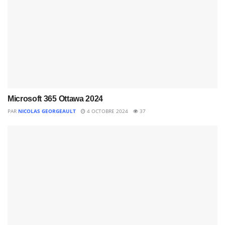
Microsoft 365 Ottawa 2024
PAR
NICOLAS GEORGEAULT
4 OCTOBRE 2024
37