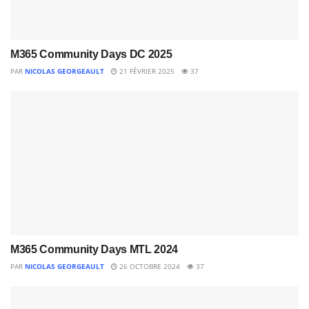
M365 Community Days DC 2025
PAR
NICOLAS GEORGEAULT
21 FÉVRIER 2025
37
M365 Community Days MTL 2024
PAR
NICOLAS GEORGEAULT
26 OCTOBRE 2024
37