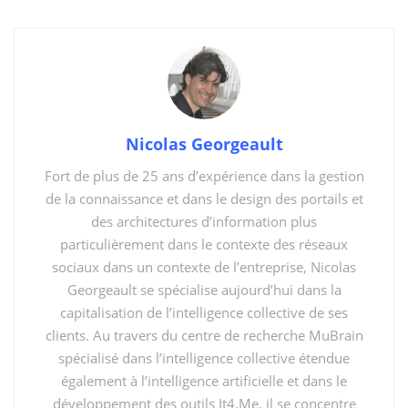
Nicolas Georgeault
Fort de plus de 25 ans d’expérience dans la gestion
de la connaissance et dans le design des portails et
des architectures d’information plus
particulièrement dans le contexte des réseaux
sociaux dans un contexte de l’entreprise, Nicolas
Georgeault se spécialise aujourd’hui dans la
capitalisation de l’intelligence collective de ses
clients. Au travers du centre de recherche MuBrain
spécialisé dans l’intelligence collective étendue
également à l’intelligence artificielle et dans le
développement des outils It4.Me, il se concentre