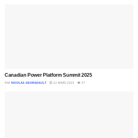
Canadian Power Platform Summit 2025
PAR
NICOLAS GEORGEAULT
22 MARS 2025
37