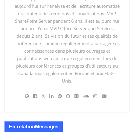
aujourd’hui sur l’analyse et de l’écriture automatisé
du contenu des réunions et conversations. MVP
SharePoint Server pendant 6 ans, il est aujourd’hui
honoré d’être MVP Office Server and Services
depuis 2 ans. Sa vision du futur et ses qualités de
conférenciers l’amène régulièrement à partager ses
connaissances dans plusieurs ouvrages et
publications web ainsi que régulièrement lors de
plusieurs conférences et groupes d’utilisateurs au
Canada mais également en Europe et aux Etats-
Unis.
En relation
Messages