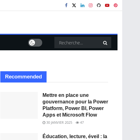
Recommended
Mettre en place une
gouvernance pour la Power
Platform, Power BI, Power
Apps et Microsoft Flow
30 JANVIER 2025
47
Éducation, lecture, éveil : la