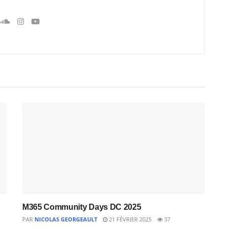
M365 Community Days DC 2025
PAR
NICOLAS GEORGEAULT
21 FÉVRIER 2025
37