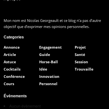
Mon nom est Nicolas Georgeault et ce blog n’a pas d’autre
objectif que d’exprimer mes opinions personnelles.
Categories
Annonce
Engagement
Projet
Article
Guide
Santé
Astuce
Horse-Ball
Session
Cocktails
Idée
Trouvaille
Conférence
Innovation
Cours
Personnel
Évènements
Aucun évènement