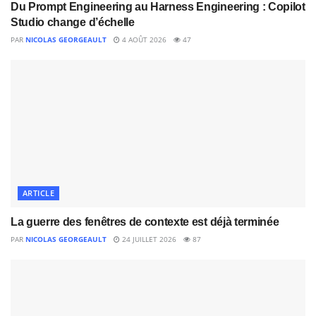
Du Prompt Engineering au Harness Engineering : Copilot
Studio change d’échelle
PAR
NICOLAS GEORGEAULT
4 AOÛT 2026
47
ARTICLE
La guerre des fenêtres de contexte est déjà terminée
PAR
NICOLAS GEORGEAULT
24 JUILLET 2026
87