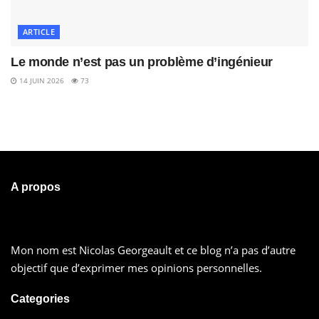
ARTICLE
Le monde n’est pas un problème d’ingénieur
14 JUIN 2026
73
A propos
Mon nom est Nicolas Georgeault et ce blog n’a pas d’autre
objectif que d’exprimer mes opinions personnelles.
Categories