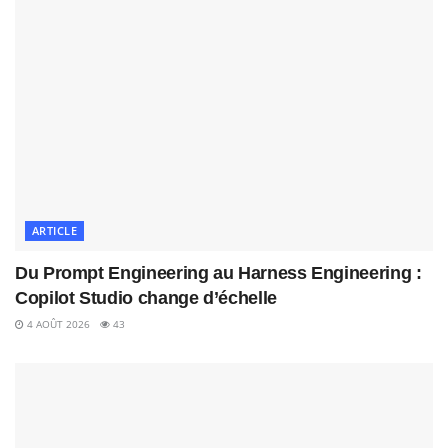
ARTICLE
Du Prompt Engineering au Harness Engineering :
Copilot Studio change d’échelle
4 AOÛT 2026
43