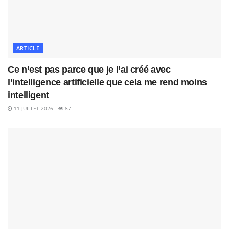
ARTICLE
Ce n’est pas parce que je l’ai créé avec
l’intelligence artificielle que cela me rend moins
intelligent
11 JUILLET 2026
87