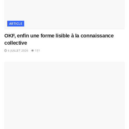
ARTICLE
OKF, enfin une forme lisible à la connaissance
collective
6 JUILLET 2026
151