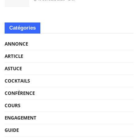
Catégories
ANNONCE
ARTICLE
ASTUCE
COCKTAILS
CONFÉRENCE
COURS
ENGAGEMENT
GUIDE