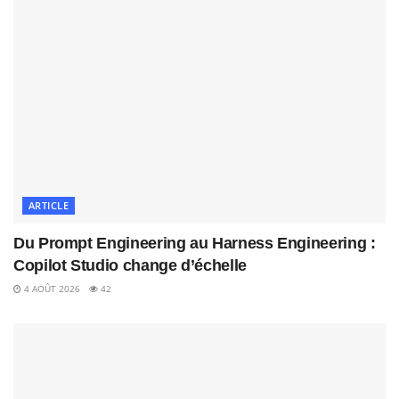
ARTICLE
Du Prompt Engineering au Harness Engineering :
Copilot Studio change d’échelle
4 AOÛT 2026
42