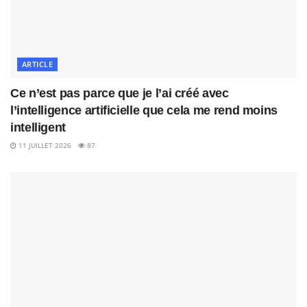
ARTICLE
Ce n’est pas parce que je l’ai créé avec
l’intelligence artificielle que cela me rend moins
intelligent
11 JUILLET 2026
87