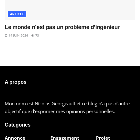
ARTICLE
Le monde n’est pas un problème d’ingénieur
14 JUIN 2026
73
A propos
Mon nom est Nicolas Georgeault et ce blog n’a pas d’autre
objectif que d’exprimer mes opinions personnelles.
Categories
Annonce
Engagement
Projet