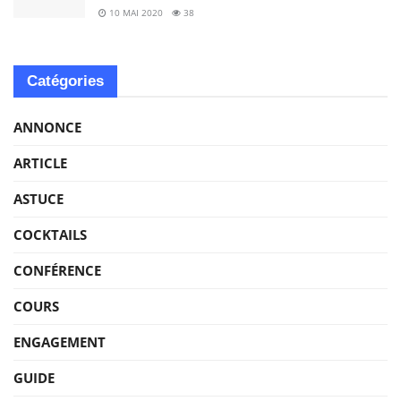
10 MAI 2020
38
Catégories
ANNONCE
ARTICLE
ASTUCE
COCKTAILS
CONFÉRENCE
COURS
ENGAGEMENT
GUIDE