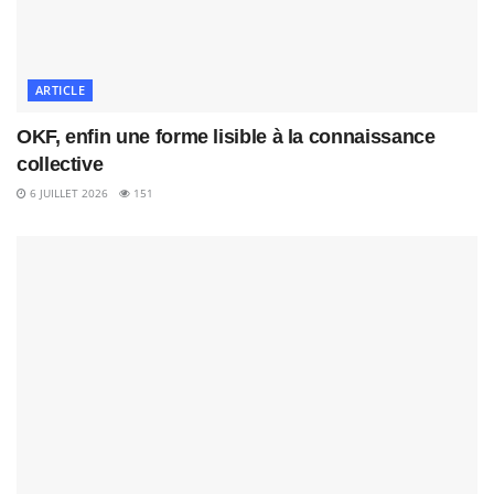
ARTICLE
OKF, enfin une forme lisible à la connaissance
collective
6 JUILLET 2026
151