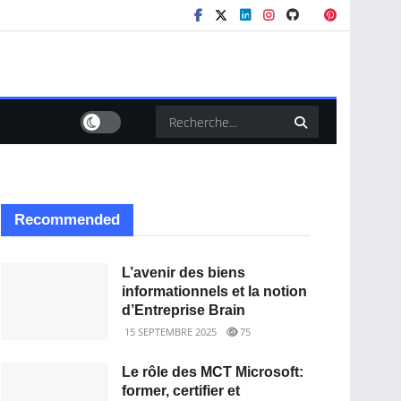
Recommended
L’avenir des biens
informationnels et la notion
d’Entreprise Brain
15 SEPTEMBRE 2025
75
Le rôle des MCT Microsoft:
former, certifier et