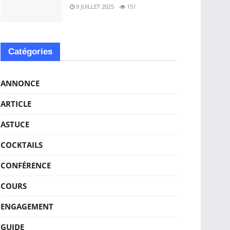
9 JUILLET 2025
151
Catégories
ANNONCE
ARTICLE
ASTUCE
COCKTAILS
CONFÉRENCE
COURS
ENGAGEMENT
GUIDE