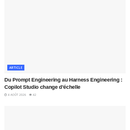
ARTICLE
Du Prompt Engineering au Harness Engineering :
Copilot Studio change d’échelle
4 AOÛT 2026
42