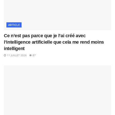
ARTICLE
Ce n’est pas parce que je l’ai créé avec
l’intelligence artificielle que cela me rend moins
intelligent
11 JUILLET 2026
87