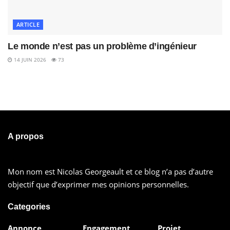
ARTICLE
Le monde n’est pas un problème d’ingénieur
14 JUIN 2026
73
A propos
Mon nom est Nicolas Georgeault et ce blog n’a pas d’autre
objectif que d’exprimer mes opinions personnelles.
Categories
Annonce
Engagement
Projet