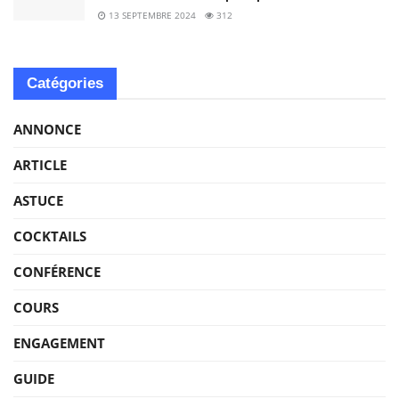
13 SEPTEMBRE 2024
312
Catégories
ANNONCE
ARTICLE
ASTUCE
COCKTAILS
CONFÉRENCE
COURS
ENGAGEMENT
GUIDE