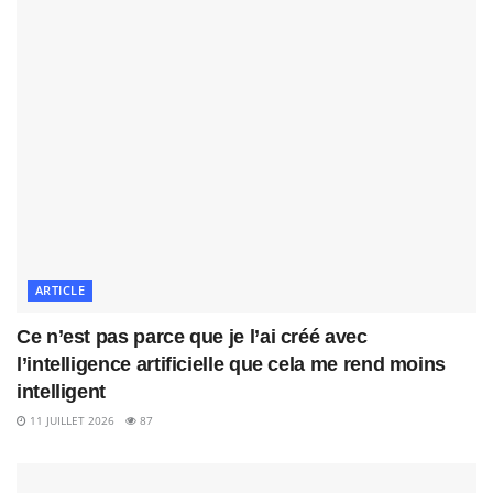
ARTICLE
Ce n’est pas parce que je l’ai créé avec
l’intelligence artificielle que cela me rend moins
intelligent
11 JUILLET 2026
87