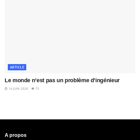
ARTICLE
Le monde n’est pas un problème d’ingénieur
14 JUIN 2026
73
A propos