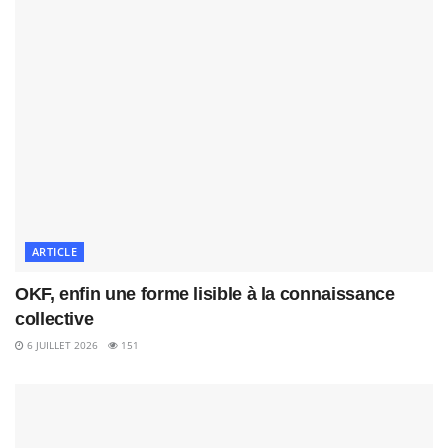
ARTICLE
OKF, enfin une forme lisible à la connaissance
collective
6 JUILLET 2026
151