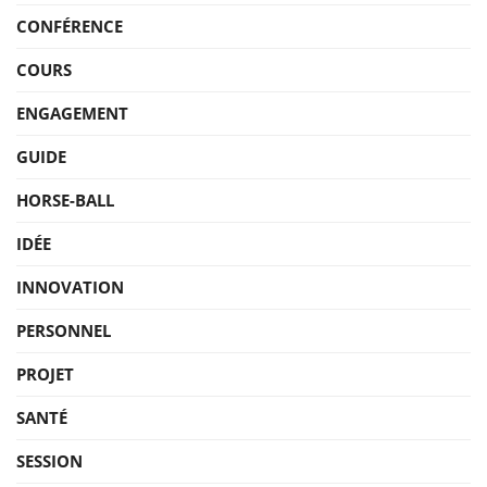
CONFÉRENCE
COURS
ENGAGEMENT
GUIDE
HORSE-BALL
IDÉE
INNOVATION
PERSONNEL
PROJET
SANTÉ
SESSION