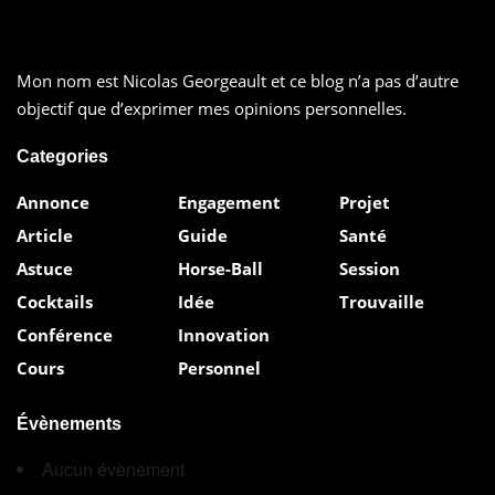
Mon nom est Nicolas Georgeault et ce blog n’a pas d’autre
objectif que d’exprimer mes opinions personnelles.
Categories
Annonce
Engagement
Projet
Article
Guide
Santé
Astuce
Horse-Ball
Session
Cocktails
Idée
Trouvaille
Conférence
Innovation
Cours
Personnel
Évènements
Aucun évènement