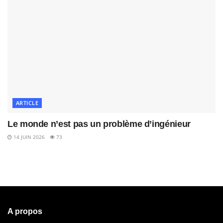
ARTICLE
Le monde n’est pas un problème d’ingénieur
14 JUIN 2026
73
A propos