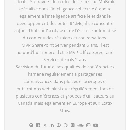
clients. Au travers du centre de recherche MuBrain
spécialisé dans l’intelligence collective étendue
également à l’intelligence artificielle et dans le
développement des outils It4.Me, il se concentre
aujourd’hui sur l’analyse et de l’écriture automatisé
du contenu des réunions et conversations.
MVP SharePoint Server pendant 6 ans, il est
aujourd’hui honoré d’être MVP Office Server and
Services depuis 2 ans.
Sa vision du futur et ses qualités de conférenciers
l’amène régulièrement à partager ses
connaissances dans plusieurs ouvrages et
publications web ainsi que régulièrement lors de
plusieurs conférences et groupes d’utilisateurs au
Canada mais également en Europe et aux Etats-
Unis.