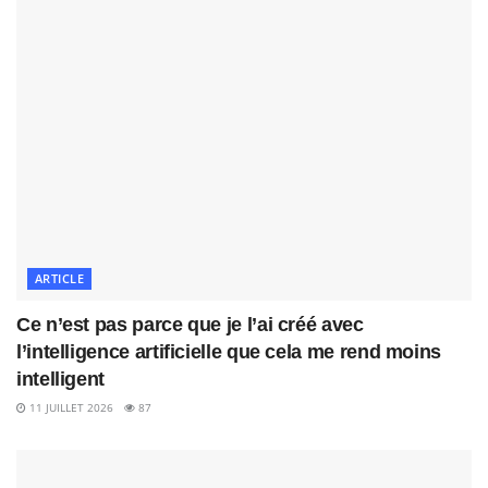
ARTICLE
Ce n’est pas parce que je l’ai créé avec
l’intelligence artificielle que cela me rend moins
intelligent
11 JUILLET 2026
87