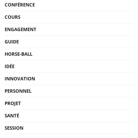
CONFÉRENCE
COURS
ENGAGEMENT
GUIDE
HORSE-BALL
IDÉE
INNOVATION
PERSONNEL
PROJET
SANTÉ
SESSION