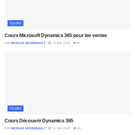
COURS
Cours Microsoft Dynamics 365 pour les ventes
PAR
NICOLAS GEORGEAULT
10 MAI 2020
81
COURS
Cours Découvrir Dynamics 365
PAR
NICOLAS GEORGEAULT
10 MAI 2020
40