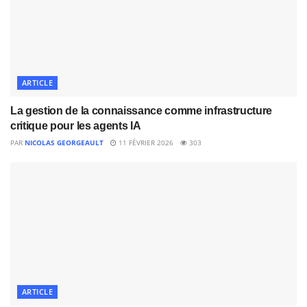
ARTICLE
La gestion de la connaissance comme infrastructure
critique pour les agents IA
PAR
NICOLAS GEORGEAULT
11 FÉVRIER 2026
303
ARTICLE