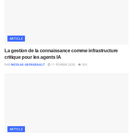
ARTICLE
La gestion de la connaissance comme infrastructure
critique pour les agents IA
PAR
NICOLAS GEORGEAULT
11 FÉVRIER 2026
303
ARTICLE